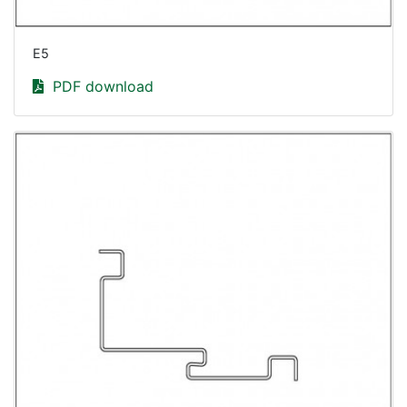
E5
PDF download