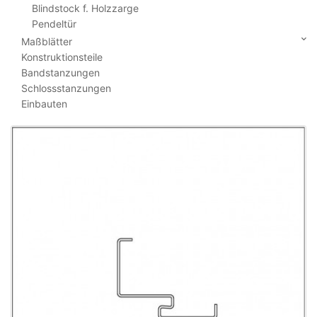
Blindstock f. Holzzarge
Pendeltür
Maßblätter
Konstruktionsteile
Bandstanzungen
Schlossstanzungen
Einbauten