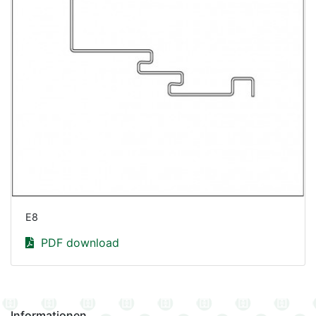
E8
PDF download
Informationen