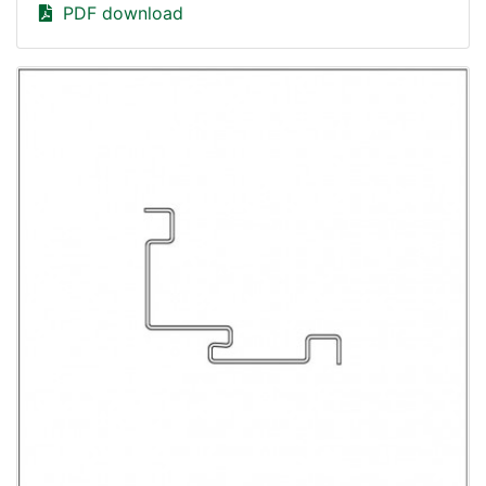
PDF download